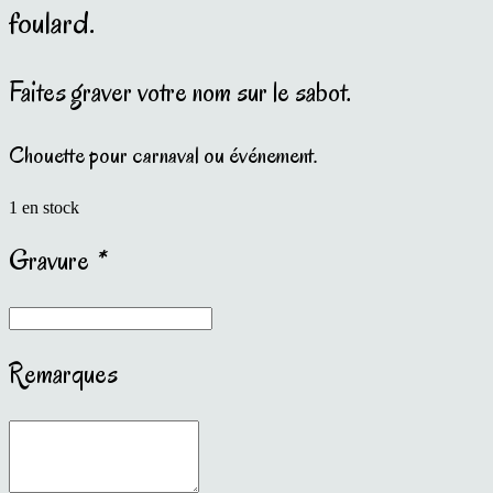
foulard.
Faites graver votre nom sur le sabot.
Chouette pour carnaval ou événement.
1 en stock
Gravure
*
Remarques
Remarques