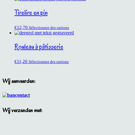
Tirelire en pin
€
12,70
Sélectionner des options
Rouleau à pâtisserie
€
11,20
Sélectionner des options
Wij aanvaarden:
Wij verzenden met: